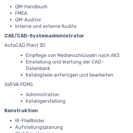
QM-Handbuch
FMEA
QM-Auditor
Interne und externe Audits
CAE/CAD-Systemadministrator
AutoCAD Plant 3D
Einpflege von Medienschlüsseln nach AKS
Einstellung und Wartung der CAD-
Datenbank
Katalogteile anfertigen und bearbeiten
AVEVA PDMS
Administration
Katalogerstellung
Konstruktion
RI-Fließbilder
Aufstellungsplanung