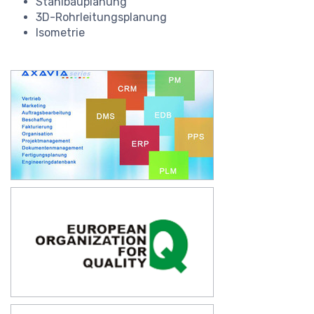
Stahlbauplanung
3D-Rohrleitungsplanung
Isometrie