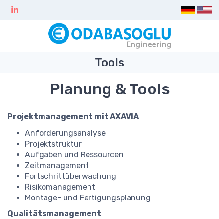
Tools
Planung & Tools
Projektmanagement mit AXAVIA
Anforderungsanalyse
Projektstruktur
Aufgaben und Ressourcen
Zeitmanagement
Fortschrittüberwachung
Risikomanagement
Montage- und Fertigungsplanung
Qualitätsmanagement